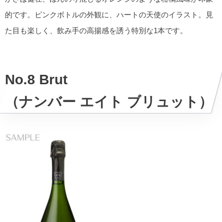
的です。ピンクボトルの外観に、ハートの天使のイラスト。見
た目も楽しく、飲み手の高揚感を誘う特別な1本です。
No.8 Brut
（ナンバー エイト ブリュット）