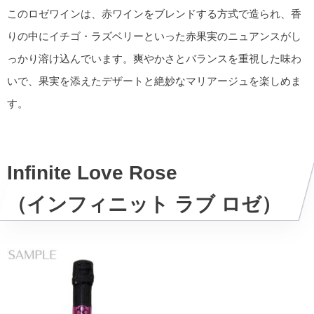
このロゼワインは、赤ワインをブレンドする方式で造られ、香
りの中にイチゴ・ラズベリーといった赤果実のニュアンスがし
っかり溶け込んでいます。爽やかさとバランスを重視した味わ
いで、果実を添えたデザートと絶妙なマリアージュを楽しめま
す。
Infinite Love Rose
（インフィニット ラブ ロゼ）