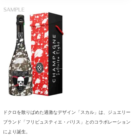
ドクロを散りばめた過激なデザイン「スカル」は、ジュエリー
ブランド「フリビュスティエ・パリス」とのコラボレーション
により誕生。