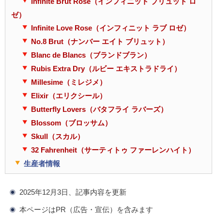
Infinite Brut Rose（インフィニット ブリュット ロ
ゼ）
Infinite Love Rose（インフィニット ラブ ロゼ）
No.8 Brut（ナンバー エイト ブリュット）
Blanc de Blancs（ブランドブラン）
Rubis Extra Dry（ルビー エキストラドライ）
Millesime（ミレジメ）
Elixir（エリクシール）
Butterfly Lovers（バタフライ ラバーズ）
Blossom（ブロッサム）
Skull（スカル）
32 Fahrenheit（サーティトゥ ファーレンハイト）
生産者情報
2025年12月3日、記事内容を更新
本ページはPR（広告・宣伝）を含みます