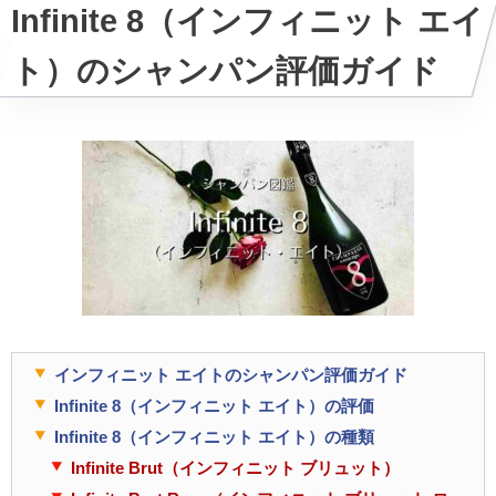
Infinite 8（インフィニット エイ
ト）のシャンパン評価ガイド
インフィニット エイトのシャンパン評価ガイド
Infinite 8（インフィニット エイト）の評価
Infinite 8（インフィニット エイト）の種類
Infinite Brut（インフィニット ブリュット）