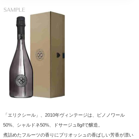
「エリクシール」、2010年ヴィンテージは、ピノノワール
50%、シャルドネ50%、ドサージュ8g/lで醸造。
煮詰めたフルーツの香りにブリオッシュの香ばしい芳香が漂い