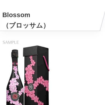
Blossom
（ブロッサム）