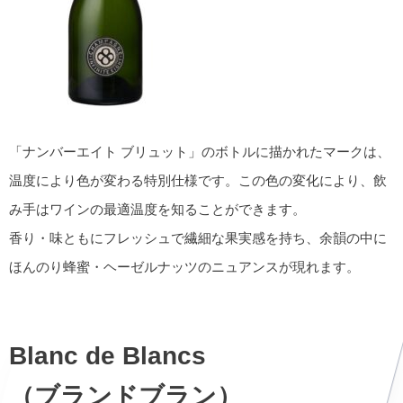
「ナンバーエイト ブリュット」のボトルに描かれたマークは、
温度により色が変わる特別仕様です。この色の変化により、飲
み手はワインの最適温度を知ることができます。
香り・味ともにフレッシュで繊細な果実感を持ち、余韻の中に
ほんのり蜂蜜・ヘーゼルナッツのニュアンスが現れます。
Blanc de Blancs
（ブランドブラン）