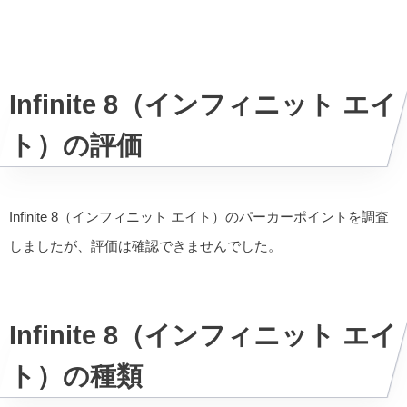
Infinite 8（インフィニット エイ
ト）の評価
Infinite 8（インフィニット エイト）のパーカーポイントを調査
しましたが、評価は確認できませんでした。
Infinite 8（インフィニット エイ
ト）の種類