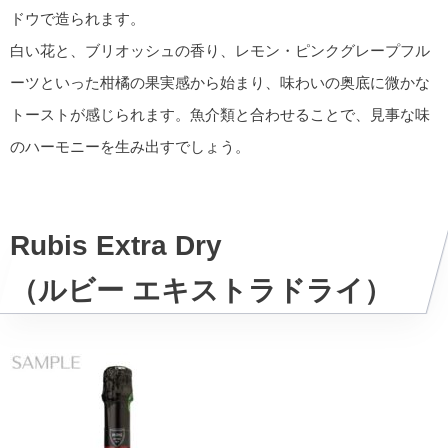
ドウで造られます。
白い花と、ブリオッシュの香り、レモン・ピンクグレープフル
ーツといった柑橘の果実感から始まり、味わいの奥底に微かな
トーストが感じられます。魚介類と合わせることで、見事な味
のハーモニーを生み出すでしょう。
Rubis Extra Dry
（ルビー エキストラドライ）