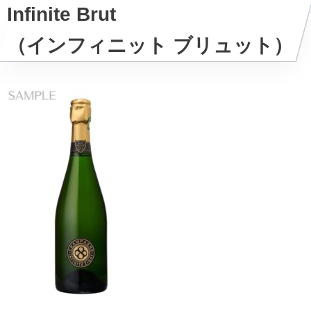
Infinite Brut
（インフィニット ブリュット）