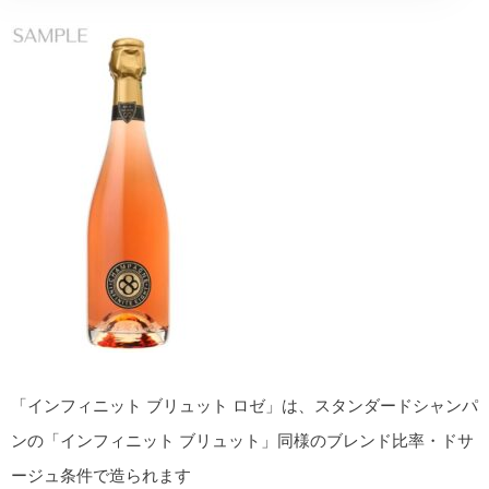
「インフィニット ブリュット ロゼ」は、スタンダードシャンパ
ンの「インフィニット ブリュット」同様のブレンド比率・ドサ
ージュ条件で造られます