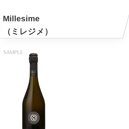
Millesime
（ミレジメ）