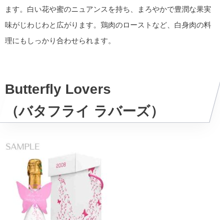
ます。白い花や蜜のニュアンスを持ち、まろやかで豊潤な果実
味がじわじわと広がります。鶏肉のローストなど、白身肉の料
理にもしっかり合わせられます。
Butterfly Lovers
（バタフライ ラバーズ）