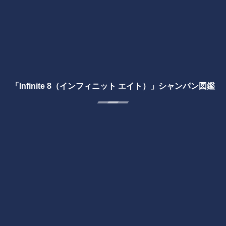
「Infinite 8（インフィニット エイト）」シャンパン図鑑