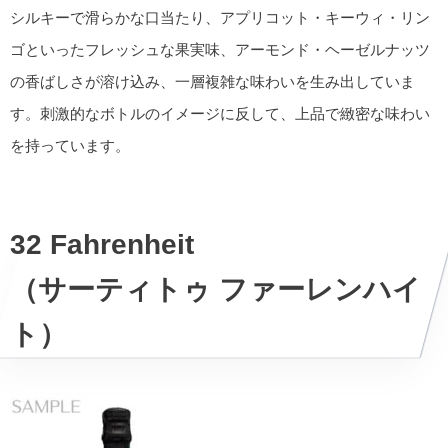
シルキーで滑らかな口当たり、アプリコット・キーウィ・リン
ゴといったフレッシュな果実味、アーモンド・ヘーゼルナッツ
の香ばしさが溶け込み、一層複雑な味わいを生み出していま
す。刺激的なボトルのイメージに反して、上品で緻密な味わい
を持っています。
32 Fahrenheit
（サーティトゥ ファーレンハイ
ト）